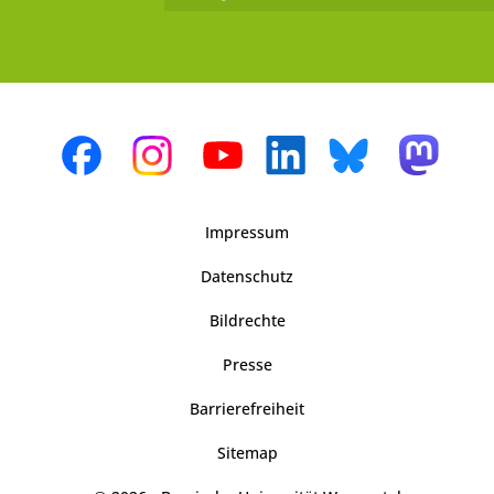
Impressum
Datenschutz
Bildrechte
Presse
Barrierefreiheit
Sitemap