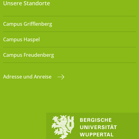
Unsere Standorte
Campus Grifflenberg
Campus Haspel
Campus Freudenberg
Adresse und Anreise