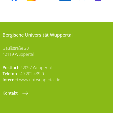
Bergische Universität Wuppertal
Gaußstraße 20
42119 Wuppertal
Postfach
42097 Wuppertal
Telefon
+49 202 439-0
Internet
www.uni-wuppertal.de
Kontakt